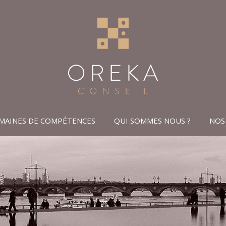
MAINES DE COMPÉTENCES
QUI SOMMES NOUS ?
NOS