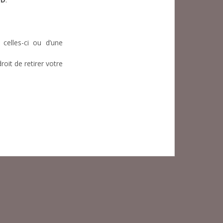
 celles-ci ou d’une
it de retirer votre