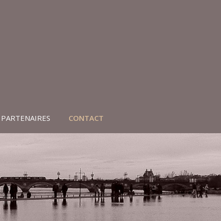
 PARTENAIRES
CONTACT