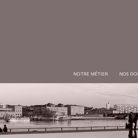
NOTRE MÉTIER
NOS DO